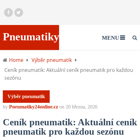
Pneumatiky24online.cz
MENU
Home
Výběr pneumatik
Ceník pneumatik: Aktuální ceník pneumatik pro každou
sezónu
Výběr pneumatik
by
Pneumatiky24online.cz
on
20 března, 2026
Ceník pneumatik: Aktuální ceník
pneumatik pro každou sezónu