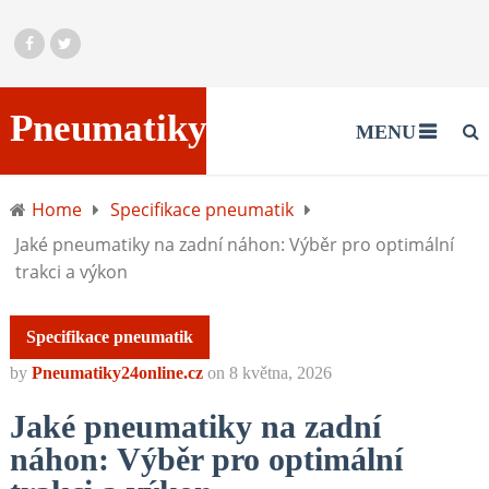
Pneumatiky24online.cz
MENU
Home
Specifikace pneumatik
Jaké pneumatiky na zadní náhon: Výběr pro optimální
trakci a výkon
Specifikace pneumatik
by
Pneumatiky24online.cz
on
8 května, 2026
Jaké pneumatiky na zadní
náhon: Výběr pro optimální