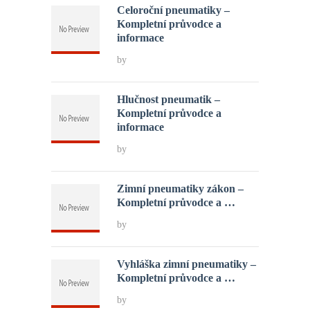
Celoroční pneumatiky –
Kompletní průvodce a
informace
by
Hlučnost pneumatik –
Kompletní průvodce a
informace
by
Zimní pneumatiky zákon –
Kompletní průvodce a …
by
Vyhláška zimní pneumatiky –
Kompletní průvodce a …
by