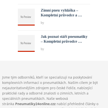
Zimní pneu vyhláška –
Kompletní průvodce a …
by
Jak poznat stáří pneumatiky
– Kompletní průvodce …
by
Jsme tým odborníků, kteří se specializují na poskytování
komplexních informací o pneumatikách. Naším cílem je být
nejautoritativnějším zdrojem pro české řidiče, nabízející
praktické rady a odborné znalosti o zimních, letních a
speciálních pneumatikách. Naše webová
stránka
Pneumatiky24online.czz
nabízí přehledné články o