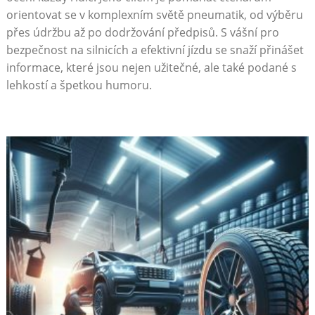
orientovat se v komplexním světě pneumatik, od výběru
přes údržbu až po dodržování předpisů. S vášní pro
bezpečnost na silnicích a efektivní jízdu se snaží přinášet
informace, které jsou nejen užitečné, ale také podané s
lehkostí a špetkou humoru.