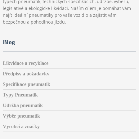
typech pneumatik, technických specifikacích, údržbě, výběru,
legislativě a ekologické likvidaci. Naším cílem je pomáhat vám
najít ideální pneumatiky pro vaše vozidlo a zajistit vám
bezpečnou a pohodlnou jízdu.
Blog
Likvidace a recyklace
Předpisy a požadavky
Specifikace pneumatik
Typy Pneumatik
Údržba pneumatik
Výběr pneumatik
Výrobci a značky