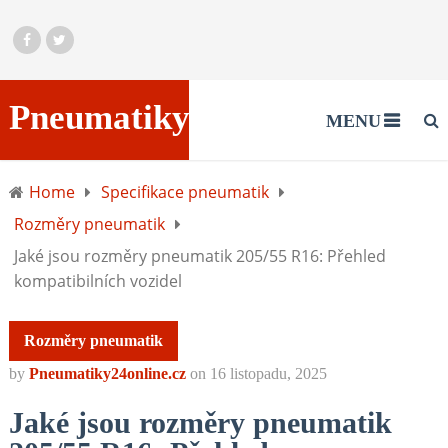
Pneumatiky24online.cz
MENU
Home
Specifikace pneumatik
Rozměry pneumatik
Jaké jsou rozměry pneumatik 205/55 R16: Přehled
kompatibilních vozidel
Rozměry pneumatik
by
Pneumatiky24online.cz
on
16 listopadu, 2025
Jaké jsou rozměry pneumatik