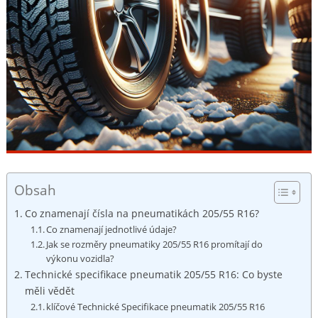
Obsah
Co znamenají ​čísla ‌na pneumatikách 205/55 R16?
Co znamenají jednotlivé údaje?
Jak ‍se rozměry pneumatiky 205/55 R16 promítají do
výkonu ⁣vozidla?
Technické specifikace pneumatik ‌205/55 R16: Co byste
měli‌ vědět
klíčové Technické Specifikace pneumatik 205/55 R16