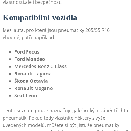
vlastnosti,ale i bezpečnost.
Kompatibilní vozidla
Mezi auta, pro která jsou pneumatiky 205/55 R16
vhodné, patří například:
Ford Focus
Ford Mondeo
Mercedes-Benz‍ C-Class
Renault Laguna
Škoda Octavia
Renault Megane
Seat ‍Leon
Tento seznam pouze naznačuje, jak široký je záběr těchto
pneumatik. Pokud tedy vlastníte některý z výše
uvedených‍ modelů, můžete si být jistí, že pneumatiky