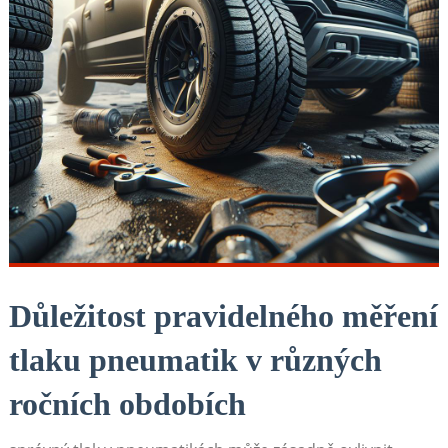
Důležitost pravidelného měření
tlaku pneumatik v různých
ročních‌ obdobích