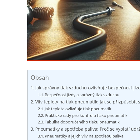
Obsah
Jak správný tlak vzduchu ovlivňuje bezpečnost jíz
Bezpečnost jízdy a správný tlak vzduchu
Vliv teploty na tlak pneumatik: Jak se přizpůsob
Jak teplota ovlivňuje tlak pneumatik
Praktické rady pro kontrolu tlaku pneumatik
Tabulka doporučeného tlaku pneumatik
Pneumatiky a spotřeba paliva: Proč se vyplatí udrž
Pneumatiky a jejich vliv na spotřebu paliva