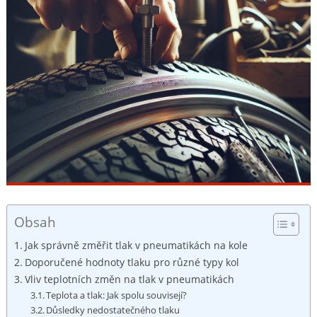
Obsah
Jak správně změřit tlak v pneumatikách na kole
Doporučené hodnoty tlaku pro různé typy kol
Vliv teplotních změn na tlak v pneumatikách
Teplota a tlak: Jak spolu souvisejí?
Důsledky nedostatečného tlaku