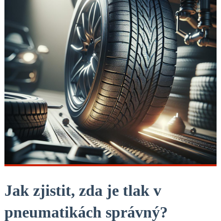
Jak zjistit, zda je tlak v
pneumatikách správný?