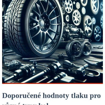
Doporučené hodnoty tlaku pro